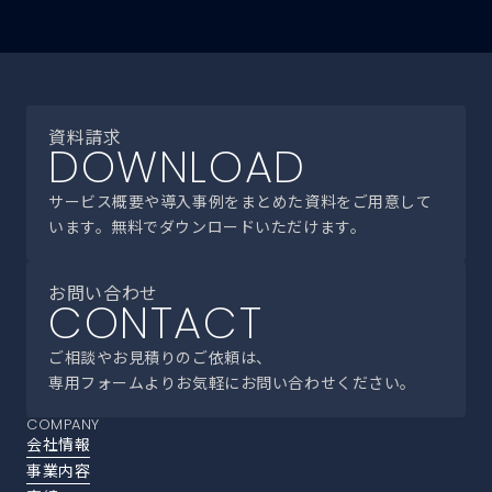
資料請求
DOWNLOAD
サービス概要や導入事例をまとめた資料をご用意して
います。無料でダウンロードいただけます。
お問い合わせ
CONTACT
ご相談やお見積りのご依頼は、
専用フォームよりお気軽にお問い合わせください。
COMPANY
会社情報
事業内容