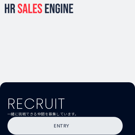
RECRUIT
一緒に挑戦できる仲間を募集しています。
ENTRY