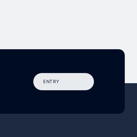
ENTRY