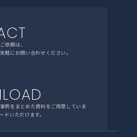
ACT
ご依頼は、
気軽にお問い合わせください。
LOAD
事例をまとめた資料をご用意していま
ードいただけます。