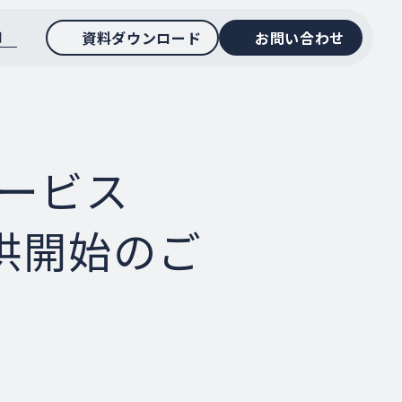
資料ダウンロード
お問い合わせ
用
サービス
の提供開始のご