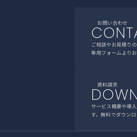
お問い合わせ
CONT
ご相談やお見積りの
専用フォームよりお
資料請求
DOWN
サービス概要や導入
す。無料でダウンロ