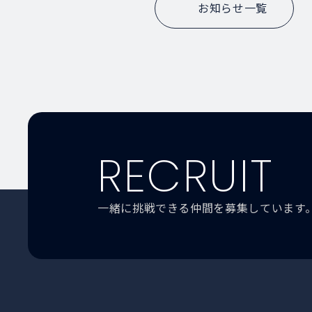
お知らせ一覧
RECRUIT
一緒に挑戦できる仲間を募集しています