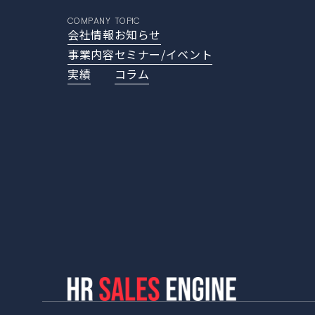
COMPANY
TOPIC
会社情報
お知らせ
事業内容
セミナー/イベント
実績
コラム